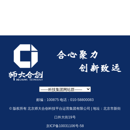
邮编：100875 电话：010-58800083
© 版权所有 北京师大合创科技平台运营集团有限公司 | 地址：北京市新街
口外大街19号
京ICP备10031106号-58