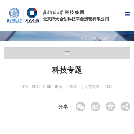
科技专题
日期：2019-01-09 | 来源： | 作者： | 浏览次数：
1058
分享：