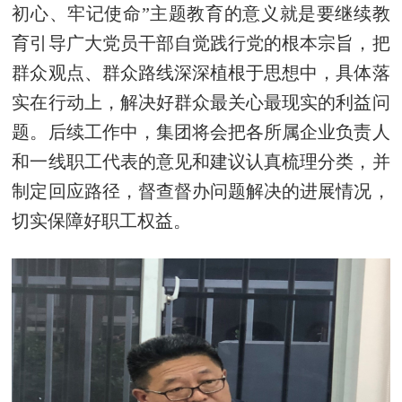
初心、牢记使命”主题教育的意义就是要继续教
育引导广大党员干部自觉践行党的根本宗旨，把
群众观点、群众路线深深植根于思想中，具体落
实在行动上，解决好群众最关心最现实的利益问
题。后续工作中，集团将会把各所属企业负责人
和一线职工代表的意见和建议认真梳理分类，并
制定回应路径，督查督办问题解决的进展情况，
切实保障好职工权益。