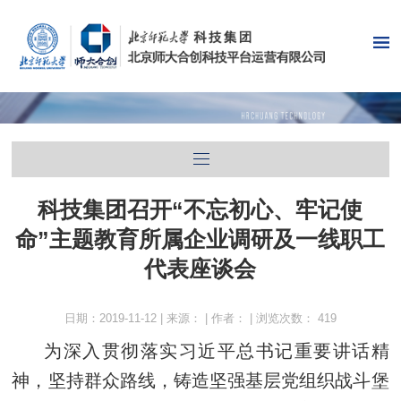
科技集团召开“不忘初心、牢记使
命”主题教育所属企业调研及一线职工
代表座谈会
日期：2019-11-12 | 来源： | 作者： | 浏览次数：
419
为深入贯彻落实习近平总书记重要讲话精
神，坚持群众路线，铸造坚强基层党组织战斗堡