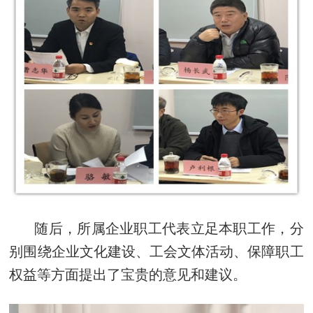
随后，所属企业职工代表立足本职工作，分
别围绕企业文化建设、工会文体活动、保障职工
权益等方面提出了宝贵的意见和建议。