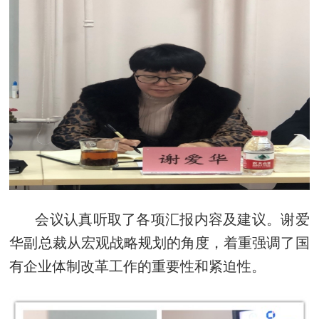
会议认真听取了各项汇报内容及建议。谢爱
华副总裁从宏观战略规划的角度，着重强调了国
有企业体制改革工作的重要性和紧迫性。