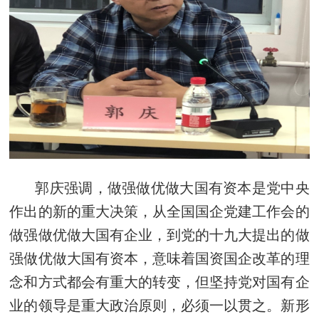
郭庆强调，做强做优做大国有资本是党中央
作出的新的重大决策，从全国国企党建工作会的
做强做优做大国有企业，到党的十九大提出的做
强做优做大国有资本，意味着国资国企改革的理
念和方式都会有重大的转变，但坚持党对国有企
业的领导是重大政治原则，必须一以贯之。新形