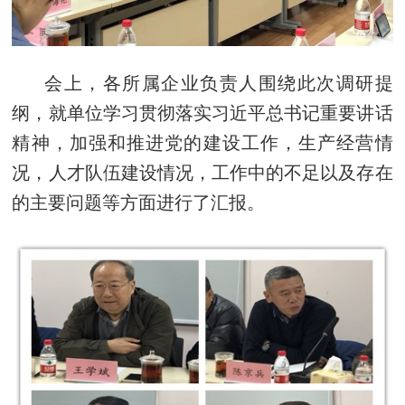
会上，各所属企业负责人围绕此次调研提
纲，就单位学习贯彻落实习近平总书记重要讲话
精神，加强和推进党的建设工作，生产经营情
况，人才队伍建设情况，工作中的不足以及存在
的主要问题等方面进行了汇报。