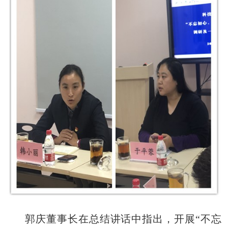
郭庆董事长在总结讲话中指出，开展“不忘