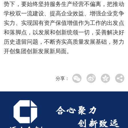
势下，要始终坚持服务生产经营不偏离，把推动
学校双一流建设、提高企业效益、增强企业竞争
实力、实现国有资产保值增值作为工作的出发点
和落脚点，以发展和创新统领一切，妥善解决好
历史遗留问题，不断夯实高质量发展基础，努力
开创集团创新发展新局面。
分享：