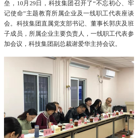
垒，10月29日，科技集团召开了“不忘初心、牢
记使命”主题教育所属企业及一线职工代表座谈
会。科技集团直属党支部书记、董事长郭庆及班
子成员，所属企业主要负责人，一线职工代表参
加会议，科技集团副总裁谢爱华主持会议。